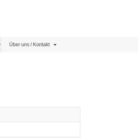
Über uns / Kontakt