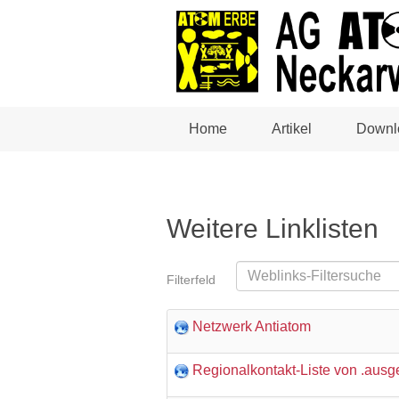
Home
Artikel
Downl
Weitere Linklisten
Filterfeld
Netzwerk Antiatom
Regionalkontakt-Liste von .ausge