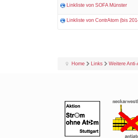
Linkliste von SOFA Münster
Linkliste von ContrAtom (bis 201
Home
Links
Weitere Anti-